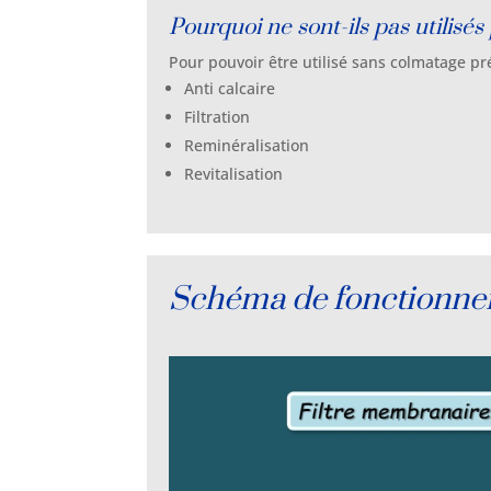
Pourquoi ne sont-ils pas utilisés
Pour pouvoir être utilisé sans colmatage préc
Anti calcaire
Filtration
Reminéralisation
Revitalisation
Schéma de fonctionn