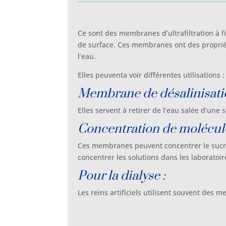
Ce sont des membranes d’ultrafiltration à fi
de surface. Ces membranes ont des proprié
l’eau.
Elles peuventa voir différentes utilisations :
Membrane de désalinisati
Elles servent à retirer de l’eau salée d’un
Concentration de molécule
Ces membranes peuvent concentrer le sucre d
concentrer les solutions dans les laboratoi
Pour la dialyse :
Les reins artificiels utilisent souvent des 