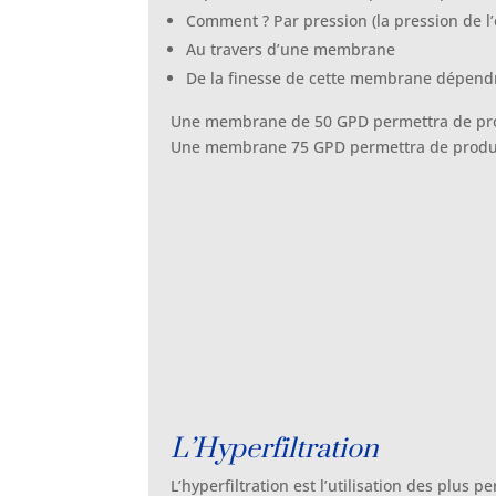
Comment ? Par pression (la pression de l’e
Au travers d’une membrane
De la finesse de cette membrane dépendra
Une membrane de 50 GPD permettra de produ
Une membrane 75 GPD permettra de produire
L’Hyperfiltration
L’hyperfiltration est l’utilisation des plus p