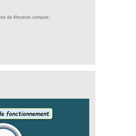
me de filtration complet :