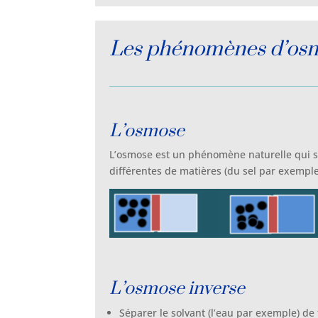
Les phénomènes d’osmos
L’osmose
L’osmose est un phénomène naturelle qui 
différentes de matières (du sel par exemple)
L’osmose inverse
Séparer le solvant (l’eau par exemple) d