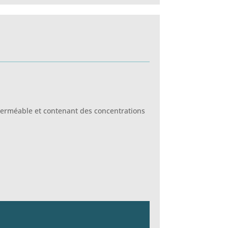
erméable et contenant des concentrations