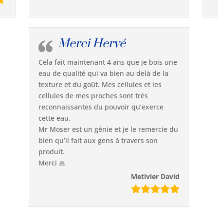
Merci Hervé
Cela fait maintenant 4 ans que je bois une
eau de qualité qui va bien au delà de la
texture et du goût. Mes cellules et les
cellules de mes proches sont très
reconnaissantes du pouvoir qu’exerce
cette eau.
Mr Moser est un génie et je le remercie du
bien qu’il fait aux gens à travers son
produit.
Merci 🙏
Metivier David