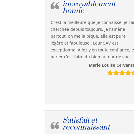
incroyablement
bonne
C ‘est la meilleure que je connaisse, je l’a
cherchée depuis toujours, je l’amène
partout, on me la pique, elle est pure
légère et fabuleuse . Leur SAV est
exceptionnel Allez y en toute confiance, 
parler c’est faire du bien autour de vous.
Marie Louise Cervant
Satisfait et
reconnaissant