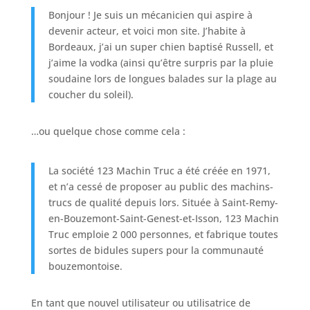
Bonjour ! Je suis un mécanicien qui aspire à
devenir acteur, et voici mon site. J’habite à
Bordeaux, j’ai un super chien baptisé Russell, et
j’aime la vodka (ainsi qu’être surpris par la pluie
soudaine lors de longues balades sur la plage au
coucher du soleil).
…ou quelque chose comme cela :
La société 123 Machin Truc a été créée en 1971,
et n’a cessé de proposer au public des machins-
trucs de qualité depuis lors. Située à Saint-Remy-
en-Bouzemont-Saint-Genest-et-Isson, 123 Machin
Truc emploie 2 000 personnes, et fabrique toutes
sortes de bidules supers pour la communauté
bouzemontoise.
En tant que nouvel utilisateur ou utilisatrice de