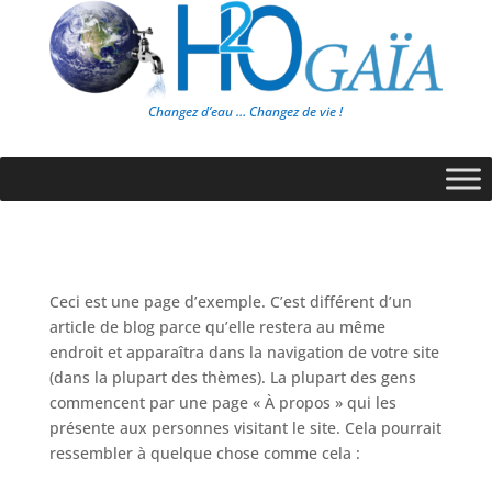
Changez d’eau … Changez de vie !
Ceci est une page d’exemple. C’est différent d’un
article de blog parce qu’elle restera au même
endroit et apparaîtra dans la navigation de votre site
(dans la plupart des thèmes). La plupart des gens
commencent par une page « À propos » qui les
présente aux personnes visitant le site. Cela pourrait
ressembler à quelque chose comme cela :